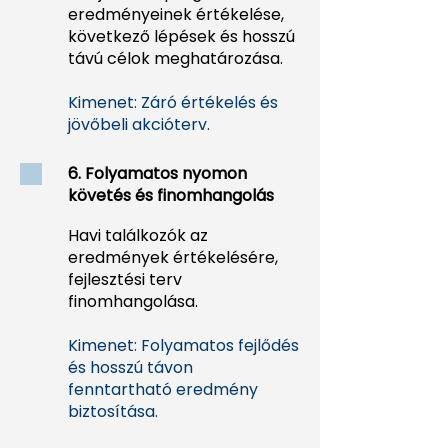
eredményeinek értékelése,
következő lépések és hosszú
távú célok meghatározása.
Kimenet: Záró értékelés és
jövőbeli akcióterv.
6. Folyamatos nyomon
követés és finomhangolás
Havi találkozók az
eredmények értékelésére,
fejlesztési terv
finomhangolása.
Kimenet: Folyamatos fejlődés
és hosszú távon
fenntartható eredmény
biztosítása.