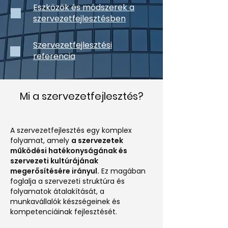
Eszközök és módszerek a
szervezetfejlesztésben
Szervezetfejlesztési
referencia
Mi a szervezetfejlesztés?
A szervezetfejlesztés egy komplex
folyamat, amely
a szervezetek
működési hatékonyságának és
szervezeti kultúrájának
megerősítésére irányul.
Ez magában
foglalja a szervezeti struktúra és
folyamatok átalakítását, a
munkavállalók készségeinek és
kompetenciáinak fejlesztését.